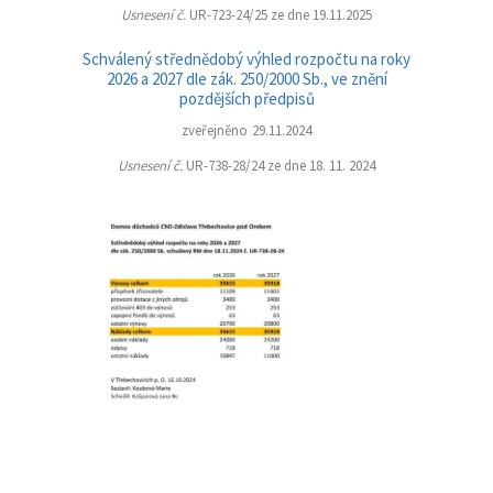
Usnesení č.
UR-723-24/25 ze dne 19.11.2025
Schválený střednědobý výhled rozpočtu na roky
2026 a 2027 dle zák. 250/2000 Sb., ve znění
pozdějších předpisů
zveřejněno 29.11.2024
Usnesení č.
UR-738-28/24 ze dne 18. 11. 2024